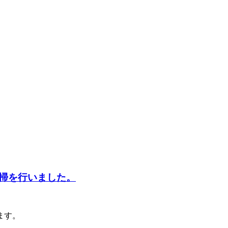
掃を行いました。
ます。