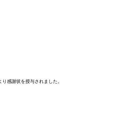
より感謝状を授与されました。