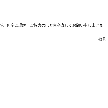
が、何卒ご理解・ご協力のほど何卒宜しくお願い申し上げま
敬具