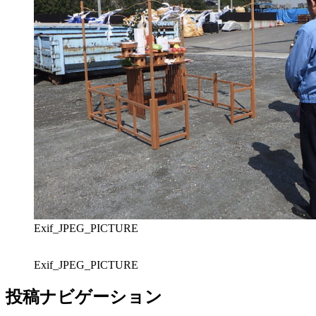
Exif_JPEG_PICTURE
Exif_JPEG_PICTURE
投稿ナビゲーション