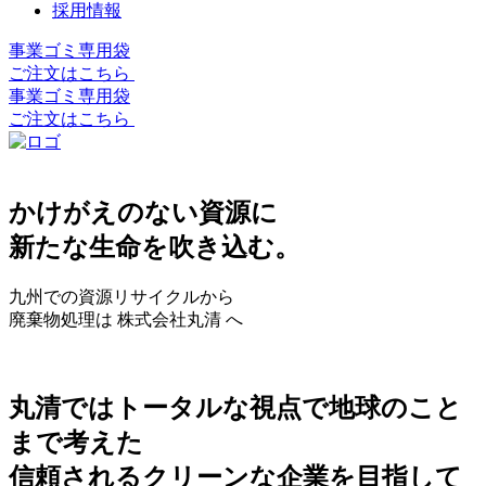
採用情報
事業ゴミ専用袋
ご注文はこちら
事業ゴミ専用袋
ご注文はこちら
かけがえのない資源に
新たな生命を吹き込む。
九州での資源リサイクルから
廃棄物処理は 株式会社丸清 へ
丸清ではトータルな視点で地球のこと
まで考えた
信頼されるクリーンな企業を目指して