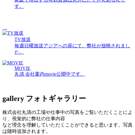
す。
TV放送
毎週日曜放送アジアへの扉にて、弊社が放映されまし
た。
MOVIE
丸清 会社案内movie公開中です。
gallery
フォトギャラリー
株式会社丸清の工場や仕事中の写真をご覧いただくことによ
り、視覚的に弊社の仕事内容
など理念を理解していただくことができると思います。写真
は随時追加されます。