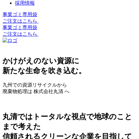
採用情報
事業ゴミ専用袋
ご注文はこちら
事業ゴミ専用袋
ご注文はこちら
かけがえのない資源に
新たな生命を吹き込む。
九州での資源リサイクルから
廃棄物処理は 株式会社丸清 へ
丸清ではトータルな視点で地球のこと
まで考えた
信頼されるクリーンな企業を目指して