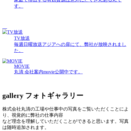
す。
TV放送
毎週日曜放送アジアへの扉にて、弊社が放映されまし
た。
MOVIE
丸清 会社案内movie公開中です。
gallery
フォトギャラリー
株式会社丸清の工場や仕事中の写真をご覧いただくことによ
り、視覚的に弊社の仕事内容
など理念を理解していただくことができると思います。写真
は随時追加されます。