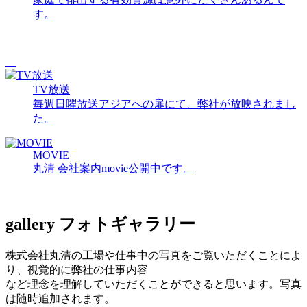
す。
TV放送
毎週日曜放送アジアへの扉にて、弊社が放映されまし
た。
MOVIE
丸清 会社案内movie公開中です。
gallery
フォトギャラリー
株式会社丸清の工場や仕事中の写真をご覧いただくことによ
り、視覚的に弊社の仕事内容
など理念を理解していただくことができると思います。写真
は随時追加されます。