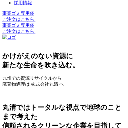
採用情報
事業ゴミ専用袋
ご注文はこちら
事業ゴミ専用袋
ご注文はこちら
かけがえのない資源に
新たな生命を吹き込む。
九州での資源リサイクルから
廃棄物処理は 株式会社丸清 へ
丸清ではトータルな視点で地球のこと
まで考えた
信頼されるクリーンな企業を目指して