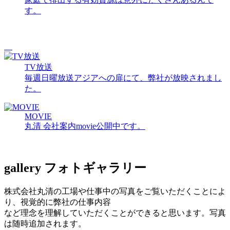
す。
TV放送
毎週日曜放送アジアへの扉にて、弊社が放映されまし
た。
MOVIE
丸清 会社案内movie公開中です。
gallery
フォトギャラリー
株式会社丸清の工場や仕事中の写真をご覧いただくことによ
り、視覚的に弊社の仕事内容
など理念を理解していただくことができると思います。写真
は随時追加されます。