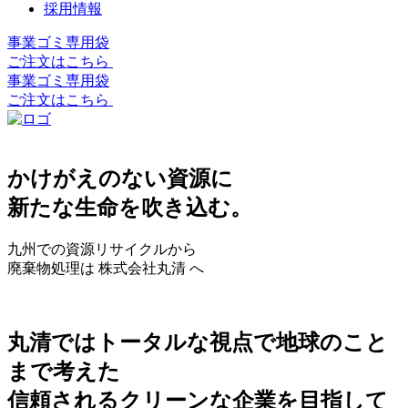
採用情報
事業ゴミ専用袋
ご注文はこちら
事業ゴミ専用袋
ご注文はこちら
かけがえのない資源に
新たな生命を吹き込む。
九州での資源リサイクルから
廃棄物処理は 株式会社丸清 へ
丸清ではトータルな視点で地球のこと
まで考えた
信頼されるクリーンな企業を目指して