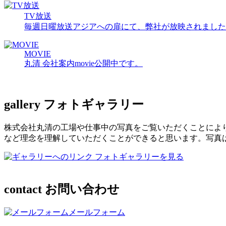
TV放送
毎週日曜放送アジアへの扉にて、弊社が放映されました
MOVIE
丸清 会社案内movie公開中です。
gallery
フォトギャラリー
株式会社丸清の工場や仕事中の写真をご覧いただくことによ
など理念を理解していただくことができると思います。写真
フォトギャラリーを見る
contact
お問い合わせ
メールフォーム