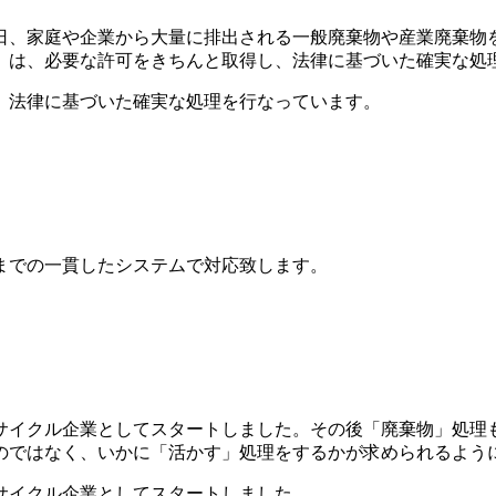
、家庭や企業から大量に排出される一般廃棄物や産業廃棄物を
」は、必要な許可をきちんと取得し、法律に基づいた確実な処
、法律に基づいた確実な処理を行なっています。
までの一貫したシステムで対応致します。
リサイクル企業としてスタートしました。その後「廃棄物」処理
のではなく、いかに「活かす」処理をするかが求められるよう
サイクル企業としてスタートしました。