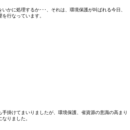
いかに処理するか･･･、それは、環境保護が叫ばれる今日、
理を行なっています。
も手掛けてまいりましたが、環境保護、省資源の意識の高まり
になりました。