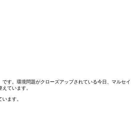
」です。環境問題がクローズアップされている今日、マルセイ
整えています。
ています。