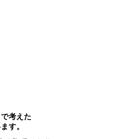
まで考えた
います。