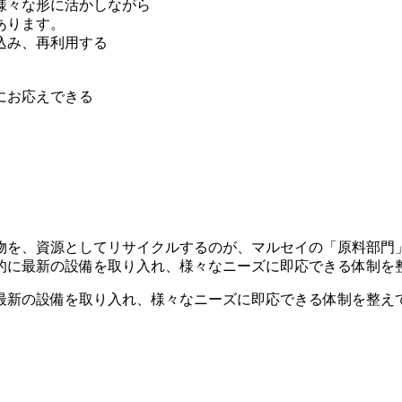
様々な形に活かしながら
あります。
込み、再利用する
にお応えできる
物を、資源としてリサイクルするのが、マルセイの「原料部門
的に最新の設備を取り入れ、様々なニーズに即応できる体制を
最新の設備を取り入れ、様々なニーズに即応できる体制を整え