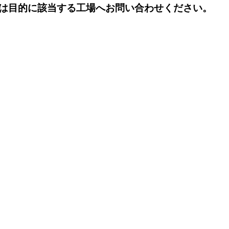
は目的に該当する工場へお問い合わせください。