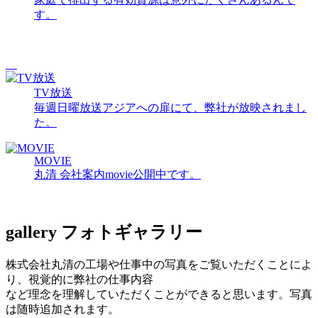
す。
TV放送
毎週日曜放送アジアへの扉にて、弊社が放映されまし
た。
MOVIE
丸清 会社案内movie公開中です。
gallery
フォトギャラリー
株式会社丸清の工場や仕事中の写真をご覧いただくことによ
り、視覚的に弊社の仕事内容
など理念を理解していただくことができると思います。写真
は随時追加されます。