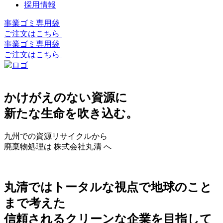
採用情報
事業ゴミ専用袋
ご注文はこちら
事業ゴミ専用袋
ご注文はこちら
かけがえのない資源に
新たな生命を吹き込む。
九州での資源リサイクルから
廃棄物処理は 株式会社丸清 へ
丸清ではトータルな視点で地球のこと
まで考えた
信頼されるクリーンな企業を目指して