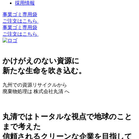
採用情報
事業ゴミ専用袋
ご注文はこちら
事業ゴミ専用袋
ご注文はこちら
かけがえのない資源に
新たな生命を吹き込む。
九州での資源リサイクルから
廃棄物処理は 株式会社丸清 へ
丸清ではトータルな視点で地球のこと
まで考えた
信頼されるクリーンな企業を目指して