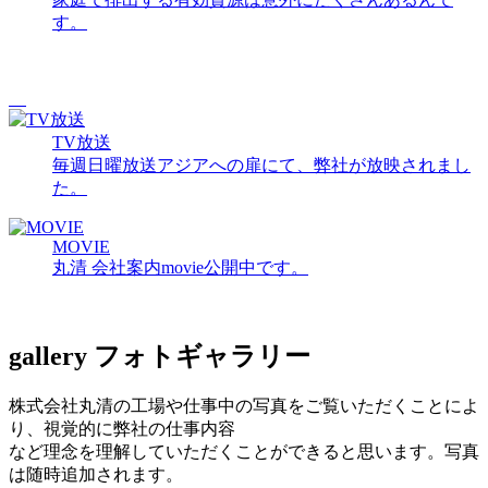
す。
TV放送
毎週日曜放送アジアへの扉にて、弊社が放映されまし
た。
MOVIE
丸清 会社案内movie公開中です。
gallery
フォトギャラリー
株式会社丸清の工場や仕事中の写真をご覧いただくことによ
り、視覚的に弊社の仕事内容
など理念を理解していただくことができると思います。写真
は随時追加されます。