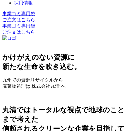
採用情報
事業ゴミ専用袋
ご注文はこちら
事業ゴミ専用袋
ご注文はこちら
かけがえのない資源に
新たな生命を吹き込む。
九州での資源リサイクルから
廃棄物処理は 株式会社丸清 へ
丸清ではトータルな視点で地球のこと
まで考えた
信頼されるクリーンな企業を目指して