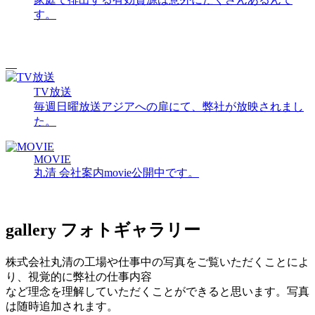
す。
TV放送
毎週日曜放送アジアへの扉にて、弊社が放映されまし
た。
MOVIE
丸清 会社案内movie公開中です。
gallery
フォトギャラリー
株式会社丸清の工場や仕事中の写真をご覧いただくことによ
り、視覚的に弊社の仕事内容
など理念を理解していただくことができると思います。写真
は随時追加されます。