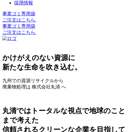
採用情報
事業ゴミ専用袋
ご注文はこちら
事業ゴミ専用袋
ご注文はこちら
かけがえのない資源に
新たな生命を吹き込む。
九州での資源リサイクルから
廃棄物処理は 株式会社丸清 へ
丸清ではトータルな視点で地球のこと
まで考えた
信頼されるクリーンな企業を目指して