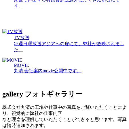
す。
TV放送
毎週日曜放送アジアへの扉にて、弊社が放映されまし
た。
MOVIE
丸清 会社案内movie公開中です。
gallery
フォトギャラリー
株式会社丸清の工場や仕事中の写真をご覧いただくことによ
り、視覚的に弊社の仕事内容
など理念を理解していただくことができると思います。写真
は随時追加されます。