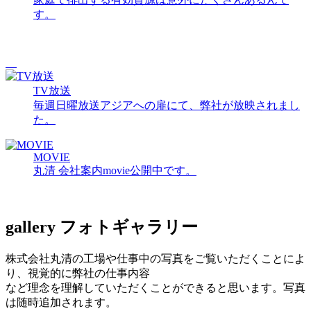
す。
TV放送
毎週日曜放送アジアへの扉にて、弊社が放映されまし
た。
MOVIE
丸清 会社案内movie公開中です。
gallery
フォトギャラリー
株式会社丸清の工場や仕事中の写真をご覧いただくことによ
り、視覚的に弊社の仕事内容
など理念を理解していただくことができると思います。写真
は随時追加されます。