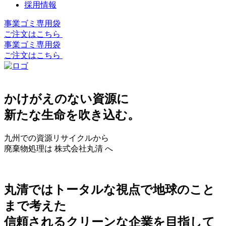
採用情報
事業ゴミ専用袋
ご注文はこちら
事業ゴミ専用袋
ご注文はこちら
かけがえのない資源に
新たな生命を吹き込む。
九州での資源リサイクルから
廃棄物処理は 株式会社丸清 へ
丸清ではトータルな視点で地球のこと
まで考えた
信頼されるクリーンな企業を目指して