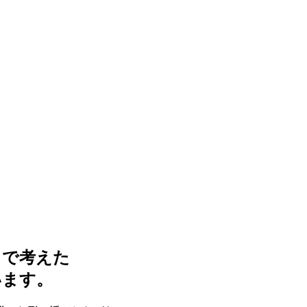
まで考えた
います。