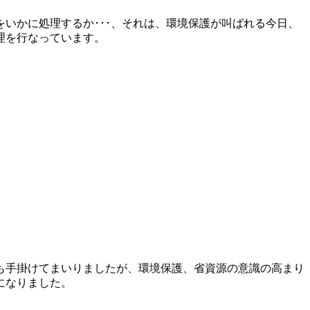
いかに処理するか･･･、それは、環境保護が叫ばれる今日、
理を行なっています。
も手掛けてまいりましたが、環境保護、省資源の意識の高まり
になりました。