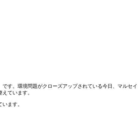
」です。環境問題がクローズアップされている今日、マルセイ
整えています。
ています。