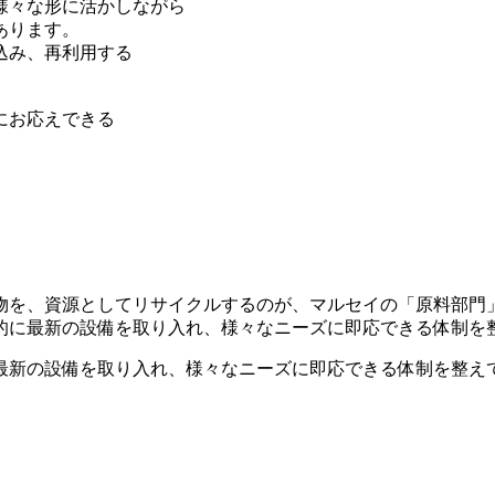
様々な形に活かしながら
あります。
込み、再利用する
にお応えできる
物を、資源としてリサイクルするのが、マルセイの「原料部門
的に最新の設備を取り入れ、様々なニーズに即応できる体制を
最新の設備を取り入れ、様々なニーズに即応できる体制を整え