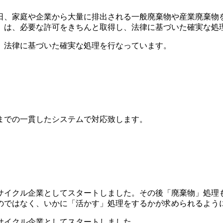
、家庭や企業から大量に排出される一般廃棄物や産業廃棄物を
」は、必要な許可をきちんと取得し、法律に基づいた確実な処
、法律に基づいた確実な処理を行なっています。
までの一貫したシステムで対応致します。
リサイクル企業としてスタートしました。その後「廃棄物」処理
のではなく、いかに「活かす」処理をするかが求められるよう
サイクル企業としてスタートしました。