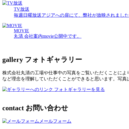
TV放送
毎週日曜放送アジアへの扉にて、弊社が放映されました
MOVIE
丸清 会社案内movie公開中です。
gallery
フォトギャラリー
株式会社丸清の工場や仕事中の写真をご覧いただくことによ
など理念を理解していただくことができると思います。写真
フォトギャラリーを見る
contact
お問い合わせ
メールフォーム