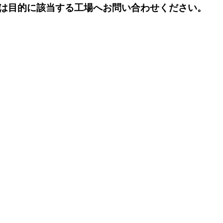
は目的に該当する工場へお問い合わせください。