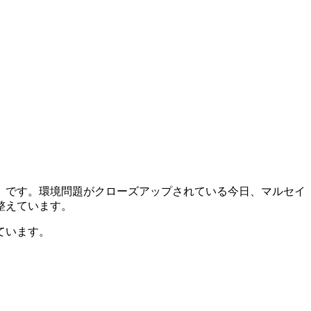
」です。環境問題がクローズアップされている今日、マルセイ
整えています。
ています。