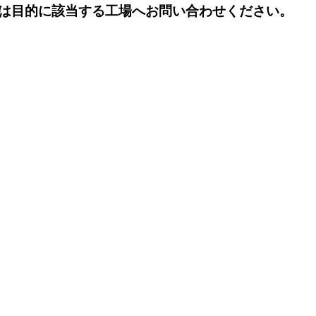
は目的に該当する工場へお問い合わせください。