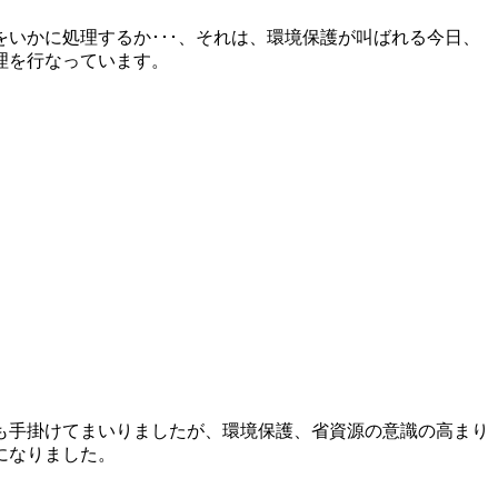
いかに処理するか･･･、それは、環境保護が叫ばれる今日、
理を行なっています。
も手掛けてまいりましたが、環境保護、省資源の意識の高まり
になりました。