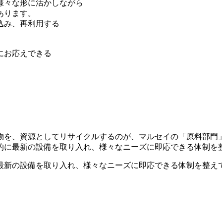
様々な形に活かしながら
あります。
込み、再利用する
にお応えできる
物を、資源としてリサイクルするのが、マルセイの「原料部門
的に最新の設備を取り入れ、様々なニーズに即応できる体制を
最新の設備を取り入れ、様々なニーズに即応できる体制を整え