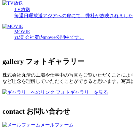
TV放送
毎週日曜放送アジアへの扉にて、弊社が放映されました
MOVIE
丸清 会社案内movie公開中です。
gallery
フォトギャラリー
株式会社丸清の工場や仕事中の写真をご覧いただくことによ
など理念を理解していただくことができると思います。写真
フォトギャラリーを見る
contact
お問い合わせ
メールフォーム