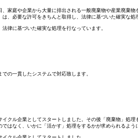
、家庭や企業から大量に排出される一般廃棄物や産業廃棄物を
」は、必要な許可をきちんと取得し、法律に基づいた確実な処
、法律に基づいた確実な処理を行なっています。
までの一貫したシステムで対応致します。
リサイクル企業としてスタートしました。その後「廃棄物」処理
のではなく、いかに「活かす」処理をするかが求められるよう
サイクル企業としてスタートしました。