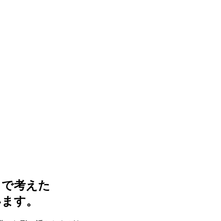
まで考えた
います。