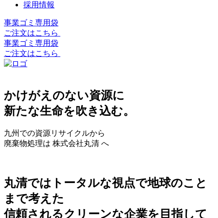
採用情報
事業ゴミ専用袋
ご注文はこちら
事業ゴミ専用袋
ご注文はこちら
かけがえのない資源に
新たな生命を吹き込む。
九州での資源リサイクルから
廃棄物処理は 株式会社丸清 へ
丸清ではトータルな視点で地球のこと
まで考えた
信頼されるクリーンな企業を目指して