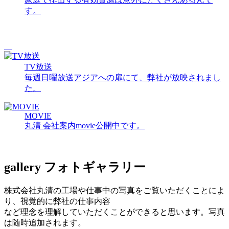
す。
TV放送
毎週日曜放送アジアへの扉にて、弊社が放映されまし
た。
MOVIE
丸清 会社案内movie公開中です。
gallery
フォトギャラリー
株式会社丸清の工場や仕事中の写真をご覧いただくことによ
り、視覚的に弊社の仕事内容
など理念を理解していただくことができると思います。写真
は随時追加されます。