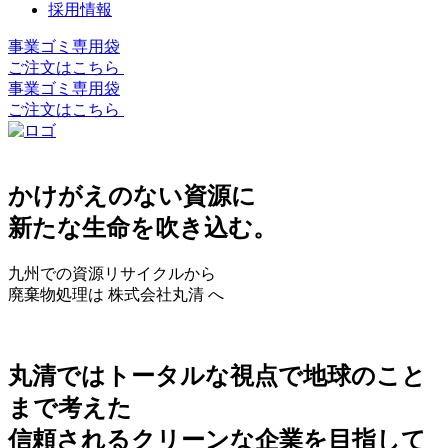
採用情報
事業ゴミ専用袋
ご注文はこちら
事業ゴミ専用袋
ご注文はこちら
かけがえのない資源に
新たな生命を吹き込む。
九州での資源リサイクルから
廃棄物処理は 株式会社丸清 へ
丸清ではトータルな視点で地球のこと
まで考えた
信頼されるクリーンな企業を目指して