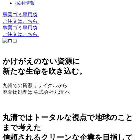
採用情報
事業ゴミ専用袋
ご注文はこちら
事業ゴミ専用袋
ご注文はこちら
かけがえのない資源に
新たな生命を吹き込む。
九州での資源リサイクルから
廃棄物処理は 株式会社丸清 へ
丸清ではトータルな視点で地球のこと
まで考えた
信頼されるクリーンな企業を目指して