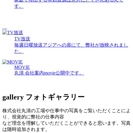
す。
TV放送
毎週日曜放送アジアへの扉にて、弊社が放映されまし
た。
MOVIE
丸清 会社案内movie公開中です。
gallery
フォトギャラリー
株式会社丸清の工場や仕事中の写真をご覧いただくことによ
り、視覚的に弊社の仕事内容
など理念を理解していただくことができると思います。写真
は随時追加されます。