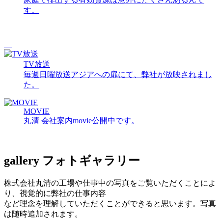
す。
TV放送
毎週日曜放送アジアへの扉にて、弊社が放映されまし
た。
MOVIE
丸清 会社案内movie公開中です。
gallery
フォトギャラリー
株式会社丸清の工場や仕事中の写真をご覧いただくことによ
り、視覚的に弊社の仕事内容
など理念を理解していただくことができると思います。写真
は随時追加されます。