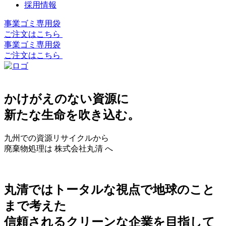
採用情報
事業ゴミ専用袋
ご注文はこちら
事業ゴミ専用袋
ご注文はこちら
かけがえのない資源に
新たな生命を吹き込む。
九州での資源リサイクルから
廃棄物処理は 株式会社丸清 へ
丸清ではトータルな視点で地球のこと
まで考えた
信頼されるクリーンな企業を目指して