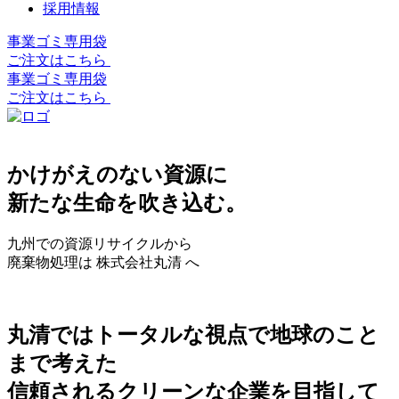
採用情報
事業ゴミ専用袋
ご注文はこちら
事業ゴミ専用袋
ご注文はこちら
かけがえのない資源に
新たな生命を吹き込む。
九州での資源リサイクルから
廃棄物処理は 株式会社丸清 へ
丸清ではトータルな視点で地球のこと
まで考えた
信頼されるクリーンな企業を目指して