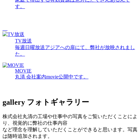
す。
TV放送
毎週日曜放送アジアへの扉にて、弊社が放映されまし
た。
MOVIE
丸清 会社案内movie公開中です。
gallery
フォトギャラリー
株式会社丸清の工場や仕事中の写真をご覧いただくことによ
り、視覚的に弊社の仕事内容
など理念を理解していただくことができると思います。写真
は随時追加されます。