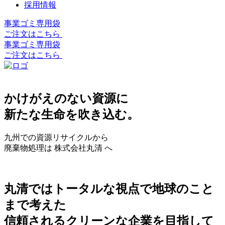
採用情報
事業ゴミ専用袋
ご注文はこちら
事業ゴミ専用袋
ご注文はこちら
かけがえのない資源に
新たな生命を吹き込む。
九州での資源リサイクルから
廃棄物処理は 株式会社丸清 へ
丸清ではトータルな視点で地球のこと
まで考えた
信頼されるクリーンな企業を目指して