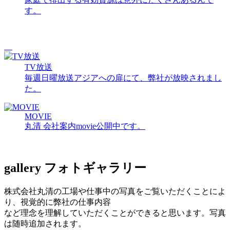
す。
TV放送
毎週日曜放送アジアへの扉にて、弊社が放映されまし
た。
MOVIE
丸清 会社案内movie公開中です。
gallery
フォトギャラリー
株式会社丸清の工場や仕事中の写真をご覧いただくことによ
り、視覚的に弊社の仕事内容
など理念を理解していただくことができると思います。写真
は随時追加されます。