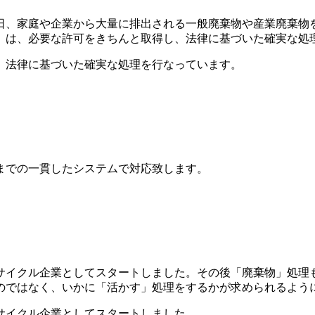
、家庭や企業から大量に排出される一般廃棄物や産業廃棄物を
」は、必要な許可をきちんと取得し、法律に基づいた確実な処
、法律に基づいた確実な処理を行なっています。
までの一貫したシステムで対応致します。
リサイクル企業としてスタートしました。その後「廃棄物」処理
のではなく、いかに「活かす」処理をするかが求められるよう
サイクル企業としてスタートしました。