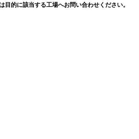
は目的に該当する工場へお問い合わせください。