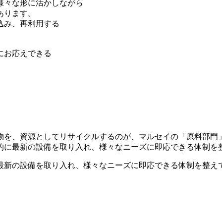
様々な形に活かしながら
あります。
込み、再利用する
にお応えできる
物を、資源としてリサイクルするのが、マルセイの「原料部門
的に最新の設備を取り入れ、様々なニーズに即応できる体制を
最新の設備を取り入れ、様々なニーズに即応できる体制を整え