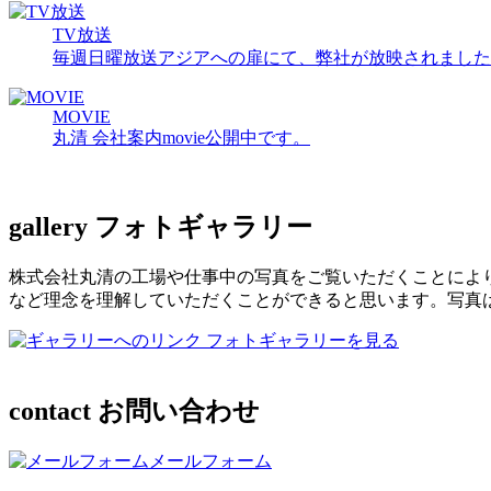
TV放送
毎週日曜放送アジアへの扉にて、弊社が放映されました
MOVIE
丸清 会社案内movie公開中です。
gallery
フォトギャラリー
株式会社丸清の工場や仕事中の写真をご覧いただくことによ
など理念を理解していただくことができると思います。写真
フォトギャラリーを見る
contact
お問い合わせ
メールフォーム