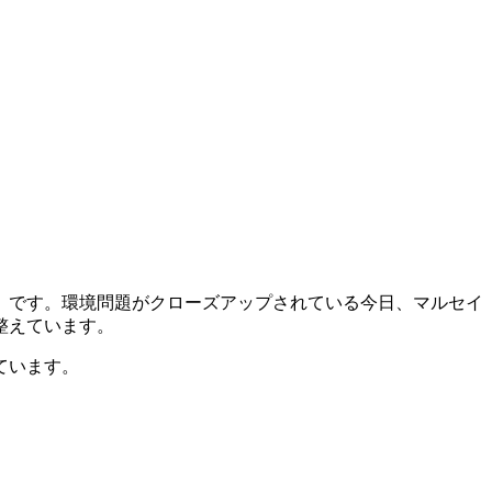
」です。環境問題がクローズアップされている今日、マルセイ
整えています。
ています。