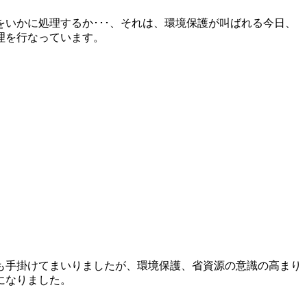
いかに処理するか･･･、それは、環境保護が叫ばれる今日、
理を行なっています。
も手掛けてまいりましたが、環境保護、省資源の意識の高まり
になりました。