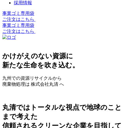
採用情報
事業ゴミ専用袋
ご注文はこちら
事業ゴミ専用袋
ご注文はこちら
かけがえのない資源に
新たな生命を吹き込む。
九州での資源リサイクルから
廃棄物処理は 株式会社丸清 へ
丸清ではトータルな視点で地球のこと
まで考えた
信頼されるクリーンな企業を目指して