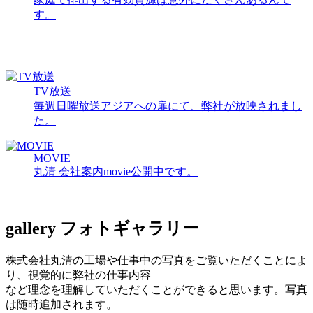
す。
TV放送
毎週日曜放送アジアへの扉にて、弊社が放映されまし
た。
MOVIE
丸清 会社案内movie公開中です。
gallery
フォトギャラリー
株式会社丸清の工場や仕事中の写真をご覧いただくことによ
り、視覚的に弊社の仕事内容
など理念を理解していただくことができると思います。写真
は随時追加されます。