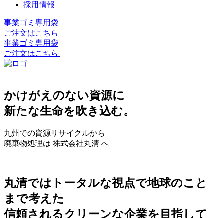
採用情報
事業ゴミ専用袋
ご注文はこちら
事業ゴミ専用袋
ご注文はこちら
かけがえのない資源に
新たな生命を吹き込む。
九州での資源リサイクルから
廃棄物処理は 株式会社丸清 へ
丸清ではトータルな視点で地球のこと
まで考えた
信頼されるクリーンな企業を目指して