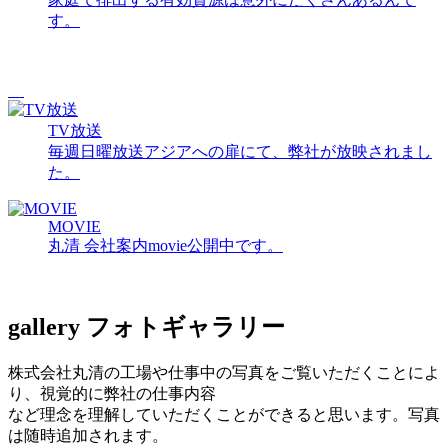
す。
TV放送
毎週日曜放送アジアへの扉にて、弊社が放映されまし
た。
MOVIE
丸清 会社案内movie公開中です。
gallery
フォトギャラリー
株式会社丸清の工場や仕事中の写真をご覧いただくことによ
り、視覚的に弊社の仕事内容
など理念を理解していただくことができると思います。写真
は随時追加されます。