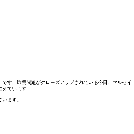
」です。環境問題がクローズアップされている今日、マルセイ
整えています。
ています。