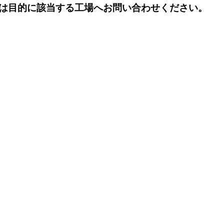
は目的に該当する工場へお問い合わせください。