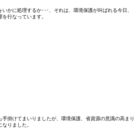
いかに処理するか･･･、それは、環境保護が叫ばれる今日、
理を行なっています。
も手掛けてまいりましたが、環境保護、省資源の意識の高まり
になりました。