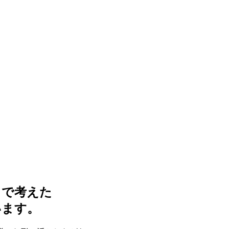
まで考えた
います。