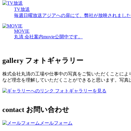
TV放送
毎週日曜放送アジアへの扉にて、弊社が放映されました
MOVIE
丸清 会社案内movie公開中です。
gallery
フォトギャラリー
株式会社丸清の工場や仕事中の写真をご覧いただくことによ
など理念を理解していただくことができると思います。写真
フォトギャラリーを見る
contact
お問い合わせ
メールフォーム