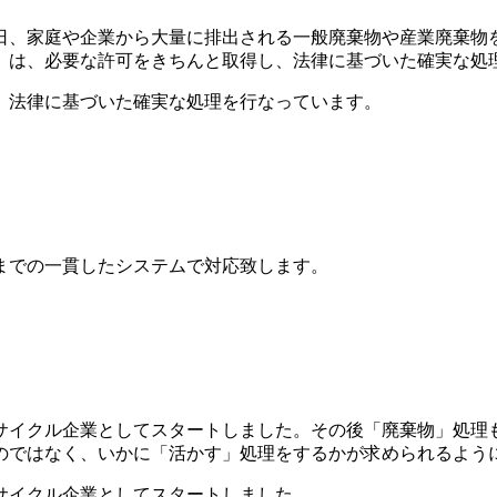
、家庭や企業から大量に排出される一般廃棄物や産業廃棄物を
」は、必要な許可をきちんと取得し、法律に基づいた確実な処
、法律に基づいた確実な処理を行なっています。
までの一貫したシステムで対応致します。
リサイクル企業としてスタートしました。その後「廃棄物」処理
のではなく、いかに「活かす」処理をするかが求められるよう
サイクル企業としてスタートしました。