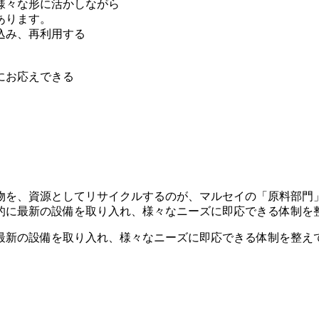
様々な形に活かしながら
あります。
込み、再利用する
にお応えできる
物を、資源としてリサイクルするのが、マルセイの「原料部門
的に最新の設備を取り入れ、様々なニーズに即応できる体制を
最新の設備を取り入れ、様々なニーズに即応できる体制を整え