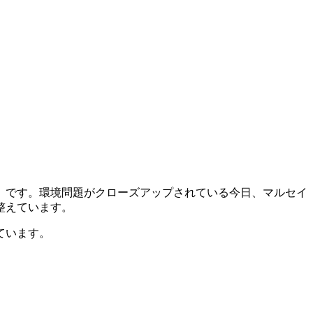
」です。環境問題がクローズアップされている今日、マルセイ
整えています。
ています。