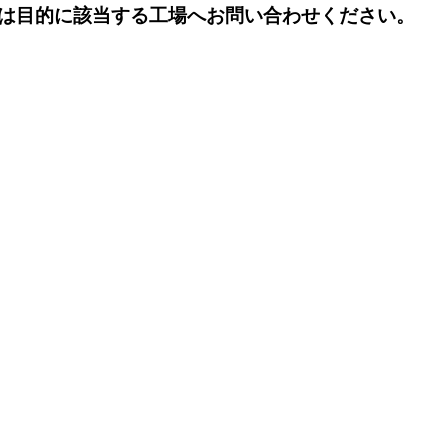
は目的に該当する工場へお問い合わせください。