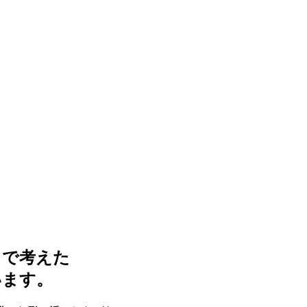
まで考えた
います。