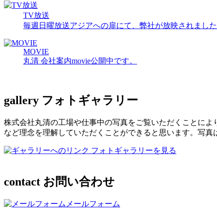
TV放送
毎週日曜放送アジアへの扉にて、弊社が放映されました
MOVIE
丸清 会社案内movie公開中です。
gallery
フォトギャラリー
株式会社丸清の工場や仕事中の写真をご覧いただくことによ
など理念を理解していただくことができると思います。写真
フォトギャラリーを見る
contact
お問い合わせ
メールフォーム