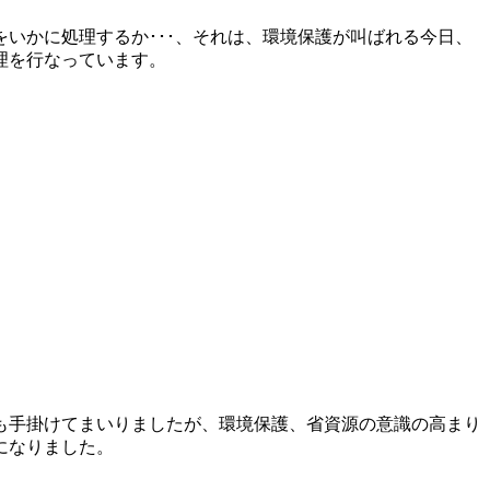
いかに処理するか･･･、それは、環境保護が叫ばれる今日、
理を行なっています。
も手掛けてまいりましたが、環境保護、省資源の意識の高まり
になりました。