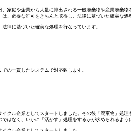
、家庭や企業から大量に排出される一般廃棄物や産業廃棄物を
」は、必要な許可をきちんと取得し、法律に基づいた確実な処
、法律に基づいた確実な処理を行なっています。
までの一貫したシステムで対応致します。
リサイクル企業としてスタートしました。その後「廃棄物」処理
のではなく、いかに「活かす」処理をするかが求められるよう
サイクル企業としてスタートしました。