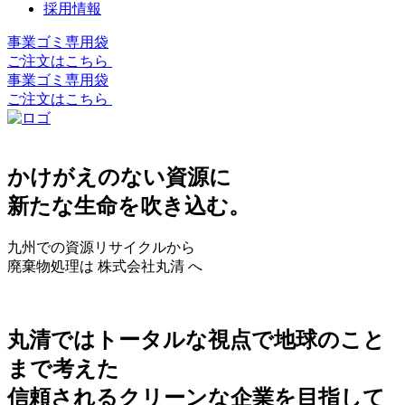
採用情報
事業ゴミ専用袋
ご注文はこちら
事業ゴミ専用袋
ご注文はこちら
かけがえのない資源に
新たな生命を吹き込む。
九州での資源リサイクルから
廃棄物処理は 株式会社丸清 へ
丸清ではトータルな視点で地球のこと
まで考えた
信頼されるクリーンな企業を目指して