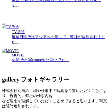
す。
TV放送
毎週日曜放送アジアへの扉にて、弊社が放映されまし
た。
MOVIE
丸清 会社案内movie公開中です。
gallery
フォトギャラリー
株式会社丸清の工場や仕事中の写真をご覧いただくことによ
り、視覚的に弊社の仕事内容
など理念を理解していただくことができると思います。写真
は随時追加されます。