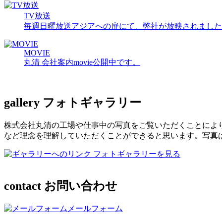
TV放送
毎週日曜放送アジアへの扉にて、弊社が放映されました
MOVIE
丸清 会社案内movie公開中です。
gallery
フォトギャラリー
株式会社丸清の工場や仕事中の写真をご覧いただくことによ
など理念を理解していただくことができると思います。写真
フォトギャラリーを見る
contact
お問い合わせ
メールフォーム