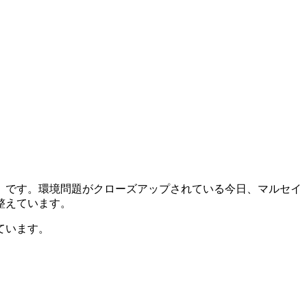
」です。環境問題がクローズアップされている今日、マルセイ
整えています。
ています。