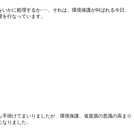
いかに処理するか･･･、それは、環境保護が叫ばれる今日、
理を行なっています。
も手掛けてまいりましたが、環境保護、省資源の意識の高まり
になりました。