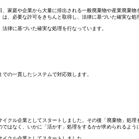
、家庭や企業から大量に排出される一般廃棄物や産業廃棄物を
」は、必要な許可をきちんと取得し、法律に基づいた確実な処
、法律に基づいた確実な処理を行なっています。
までの一貫したシステムで対応致します。
リサイクル企業としてスタートしました。その後「廃棄物」処理
のではなく、いかに「活かす」処理をするかが求められるよう
サイクル企業としてスタートしました。