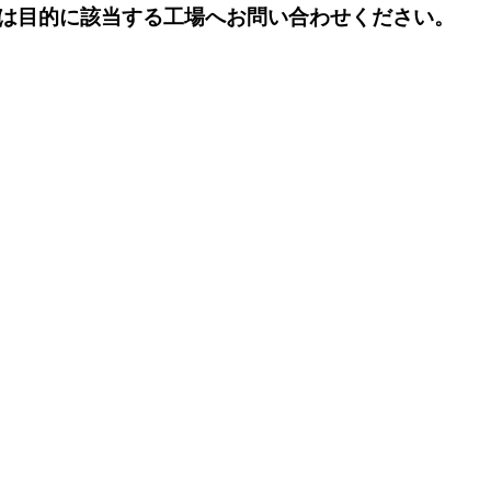
は目的に該当する工場へお問い合わせください。