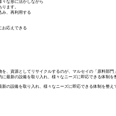
様々な形に活かしながら
あります。
込み、再利用する
にお応えできる
物を、資源としてリサイクルするのが、マルセイの「原料部門
的に最新の設備を取り入れ、様々なニーズに即応できる体制を
最新の設備を取り入れ、様々なニーズに即応できる体制を整え