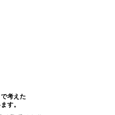
まで考えた
います。