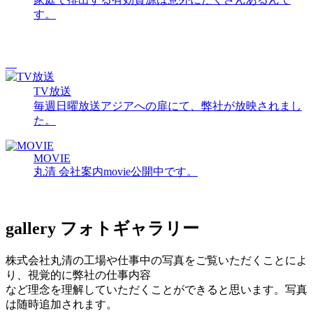
す。
TV放送
毎週日曜放送アジアへの扉にて、弊社が放映されまし
た。
MOVIE
丸清 会社案内movie公開中です。
gallery
フォトギャラリー
株式会社丸清の工場や仕事中の写真をご覧いただくことによ
り、視覚的に弊社の仕事内容
など理念を理解していただくことができると思います。写真
は随時追加されます。