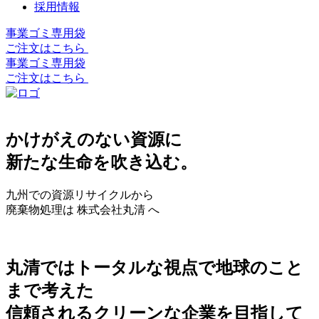
採用情報
事業ゴミ専用袋
ご注文はこちら
事業ゴミ専用袋
ご注文はこちら
かけがえのない資源に
新たな生命を吹き込む。
九州での資源リサイクルから
廃棄物処理は 株式会社丸清 へ
丸清ではトータルな視点で地球のこと
まで考えた
信頼されるクリーンな企業を目指して