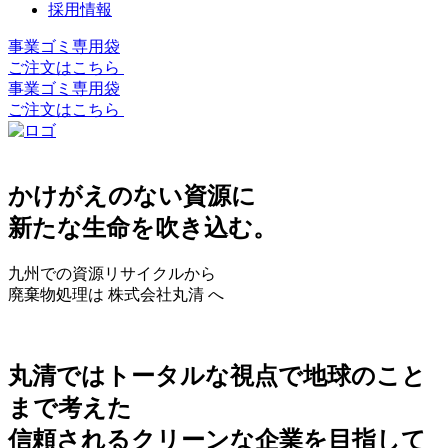
採用情報
事業ゴミ専用袋
ご注文はこちら
事業ゴミ専用袋
ご注文はこちら
かけがえのない資源に
新たな生命を吹き込む。
九州での資源リサイクルから
廃棄物処理は 株式会社丸清 へ
丸清ではトータルな視点で地球のこと
まで考えた
信頼されるクリーンな企業を目指して