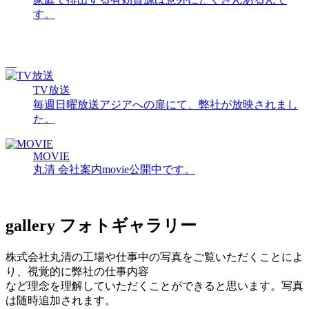
す。
TV放送
毎週日曜放送アジアへの扉にて、弊社が放映されまし
た。
MOVIE
丸清 会社案内movie公開中です。
gallery
フォトギャラリー
株式会社丸清の工場や仕事中の写真をご覧いただくことによ
り、視覚的に弊社の仕事内容
など理念を理解していただくことができると思います。写真
は随時追加されます。