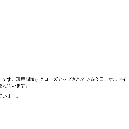
」です。環境問題がクローズアップされている今日、マルセイ
整えています。
ています。