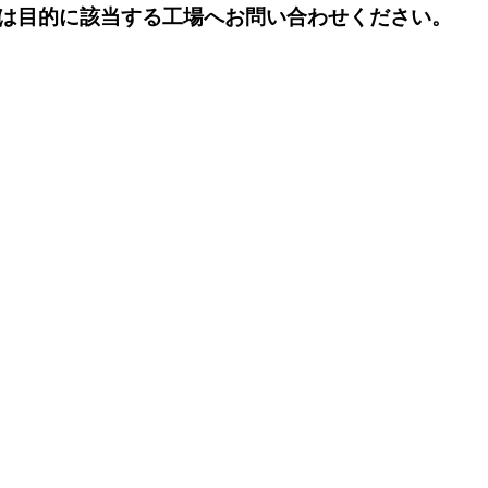
は目的に該当する工場へお問い合わせください。