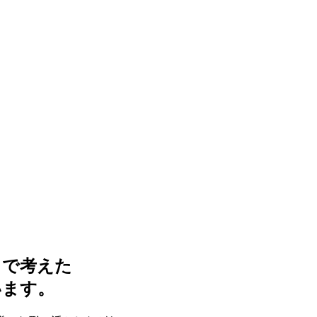
まで考えた
います。