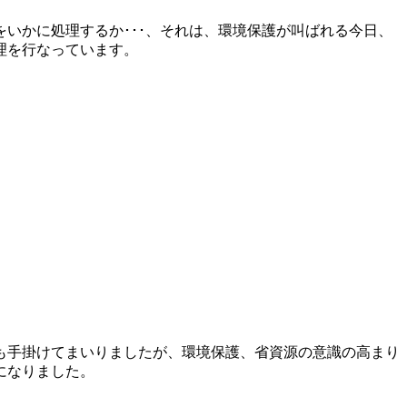
いかに処理するか･･･、それは、環境保護が叫ばれる今日、
理を行なっています。
も手掛けてまいりましたが、環境保護、省資源の意識の高まり
になりました。