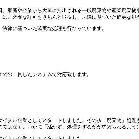
、家庭や企業から大量に排出される一般廃棄物や産業廃棄物を
」は、必要な許可をきちんと取得し、法律に基づいた確実な処
、法律に基づいた確実な処理を行なっています。
までの一貫したシステムで対応致します。
リサイクル企業としてスタートしました。その後「廃棄物」処理
のではなく、いかに「活かす」処理をするかが求められるよう
サイクル企業としてスタートしました。