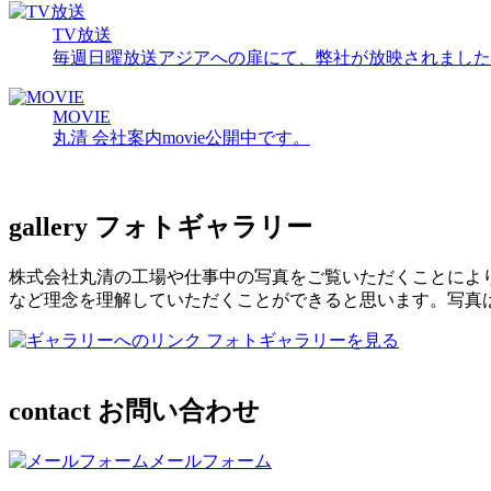
TV放送
毎週日曜放送アジアへの扉にて、弊社が放映されました
MOVIE
丸清 会社案内movie公開中です。
gallery
フォトギャラリー
株式会社丸清の工場や仕事中の写真をご覧いただくことによ
など理念を理解していただくことができると思います。写真
フォトギャラリーを見る
contact
お問い合わせ
メールフォーム