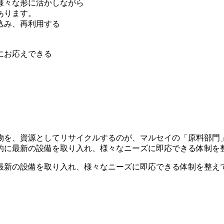
様々な形に活かしながら
あります。
込み、再利用する
にお応えできる
物を、資源としてリサイクルするのが、マルセイの「原料部門
的に最新の設備を取り入れ、様々なニーズに即応できる体制を
最新の設備を取り入れ、様々なニーズに即応できる体制を整え