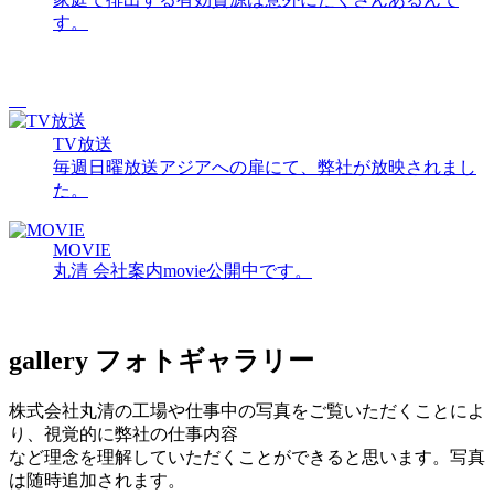
す。
TV放送
毎週日曜放送アジアへの扉にて、弊社が放映されまし
た。
MOVIE
丸清 会社案内movie公開中です。
gallery
フォトギャラリー
株式会社丸清の工場や仕事中の写真をご覧いただくことによ
り、視覚的に弊社の仕事内容
など理念を理解していただくことができると思います。写真
は随時追加されます。