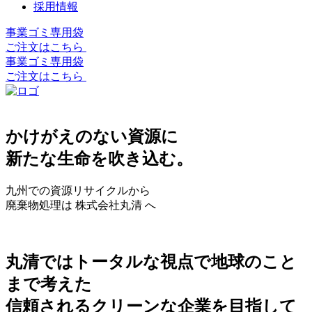
採用情報
事業ゴミ専用袋
ご注文はこちら
事業ゴミ専用袋
ご注文はこちら
かけがえのない資源に
新たな生命を吹き込む。
九州での資源リサイクルから
廃棄物処理は 株式会社丸清 へ
丸清ではトータルな視点で地球のこと
まで考えた
信頼されるクリーンな企業を目指して