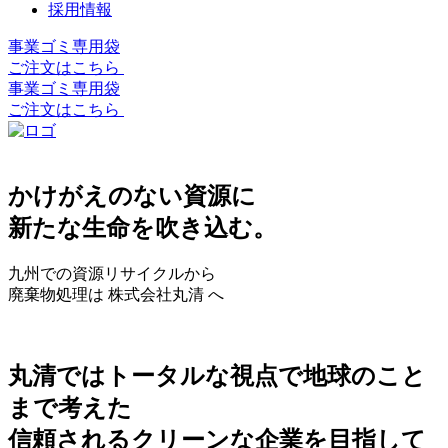
採用情報
事業ゴミ専用袋
ご注文はこちら
事業ゴミ専用袋
ご注文はこちら
かけがえのない資源に
新たな生命を吹き込む。
九州での資源リサイクルから
廃棄物処理は 株式会社丸清 へ
丸清ではトータルな視点で地球のこと
まで考えた
信頼されるクリーンな企業を目指して