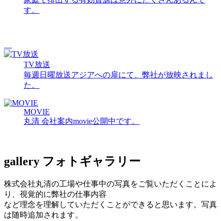
す。
TV放送
毎週日曜放送アジアへの扉にて、弊社が放映されまし
た。
MOVIE
丸清 会社案内movie公開中です。
gallery
フォトギャラリー
株式会社丸清の工場や仕事中の写真をご覧いただくことによ
り、視覚的に弊社の仕事内容
など理念を理解していただくことができると思います。写真
は随時追加されます。