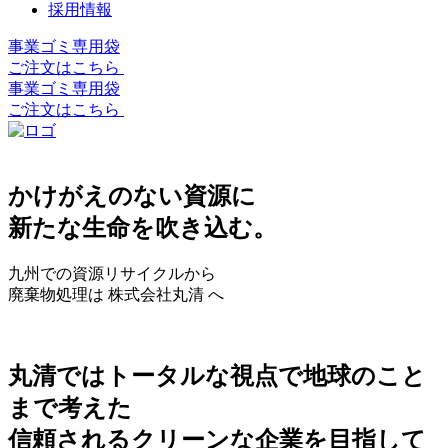
採用情報
事業ゴミ専用袋
ご注文はこちら
事業ゴミ専用袋
ご注文はこちら
かけがえのない資源に
新たな生命を吹き込む。
九州での資源リサイクルから
廃棄物処理は 株式会社丸清 へ
丸清ではトータルな視点で地球のこと
まで考えた
信頼されるクリーンな企業を目指して