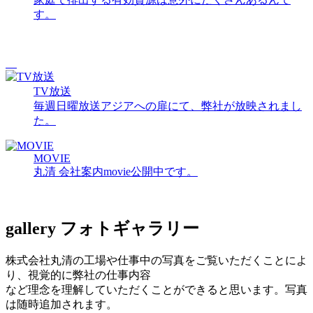
す。
TV放送
毎週日曜放送アジアへの扉にて、弊社が放映されまし
た。
MOVIE
丸清 会社案内movie公開中です。
gallery
フォトギャラリー
株式会社丸清の工場や仕事中の写真をご覧いただくことによ
り、視覚的に弊社の仕事内容
など理念を理解していただくことができると思います。写真
は随時追加されます。