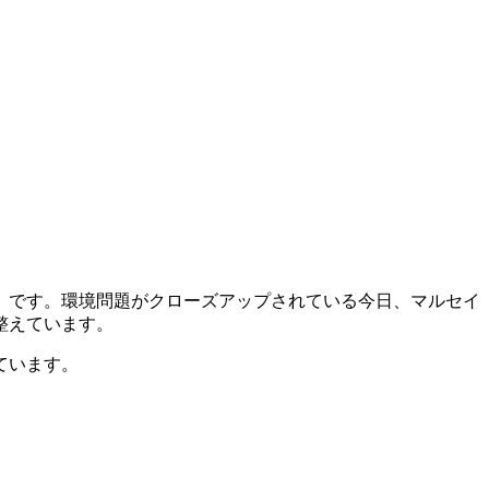
」です。環境問題がクローズアップされている今日、マルセイ
整えています。
ています。