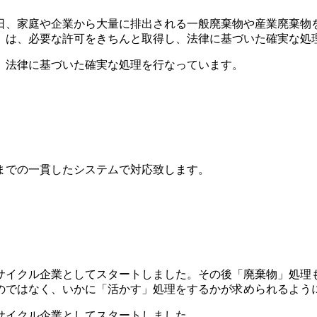
、家庭や企業から大量に排出される一般廃棄物や産業廃棄物を
」は、必要な許可をきちんと取得し、法律に基づいた確実な処
、法律に基づいた確実な処理を行なっています。
までの一貫したシステムで対応致します。
リサイクル企業としてスタートしました。その後「廃棄物」処理
のではなく、いかに「活かす」処理をするかが求められるよう
サイクル企業としてスタートしました。