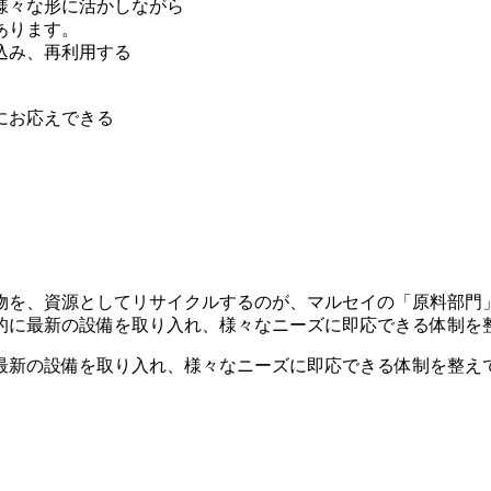
様々な形に活かしながら
あります。
込み、再利用する
にお応えできる
物を、資源としてリサイクルするのが、マルセイの「原料部門
的に最新の設備を取り入れ、様々なニーズに即応できる体制を
最新の設備を取り入れ、様々なニーズに即応できる体制を整え