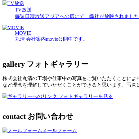
TV放送
毎週日曜放送アジアへの扉にて、弊社が放映されました
MOVIE
丸清 会社案内movie公開中です。
gallery
フォトギャラリー
株式会社丸清の工場や仕事中の写真をご覧いただくことによ
など理念を理解していただくことができると思います。写真
フォトギャラリーを見る
contact
お問い合わせ
メールフォーム