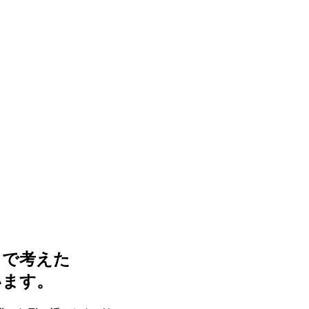
まで考えた
います。