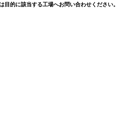
は目的に該当する工場へお問い合わせください。