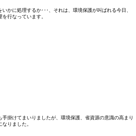
いかに処理するか･･･、それは、環境保護が叫ばれる今日、
理を行なっています。
も手掛けてまいりましたが、環境保護、省資源の意識の高まり
になりました。