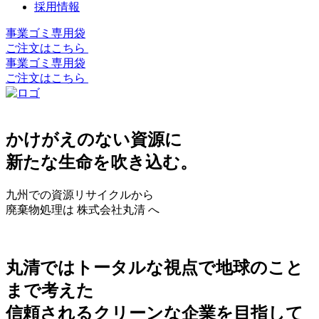
採用情報
事業ゴミ専用袋
ご注文はこちら
事業ゴミ専用袋
ご注文はこちら
かけがえのない資源に
新たな生命を吹き込む。
九州での資源リサイクルから
廃棄物処理は 株式会社丸清 へ
丸清ではトータルな視点で地球のこと
まで考えた
信頼されるクリーンな企業を目指して