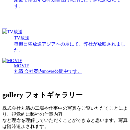
す。
TV放送
毎週日曜放送アジアへの扉にて、弊社が放映されまし
た。
MOVIE
丸清 会社案内movie公開中です。
gallery
フォトギャラリー
株式会社丸清の工場や仕事中の写真をご覧いただくことによ
り、視覚的に弊社の仕事内容
など理念を理解していただくことができると思います。写真
は随時追加されます。