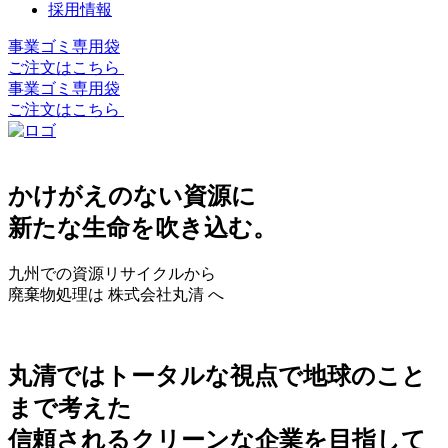
採用情報
事業ゴミ専用袋
ご注文はこちら
事業ゴミ専用袋
ご注文はこちら
かけがえのない資源に
新たな生命を吹き込む。
九州での資源リサイクルから
廃棄物処理は 株式会社丸清 へ
丸清ではトータルな視点で地球のこと
まで考えた
信頼されるクリーンな企業を目指して