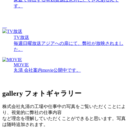
す。
TV放送
毎週日曜放送アジアへの扉にて、弊社が放映されまし
た。
MOVIE
丸清 会社案内movie公開中です。
gallery
フォトギャラリー
株式会社丸清の工場や仕事中の写真をご覧いただくことによ
り、視覚的に弊社の仕事内容
など理念を理解していただくことができると思います。写真
は随時追加されます。