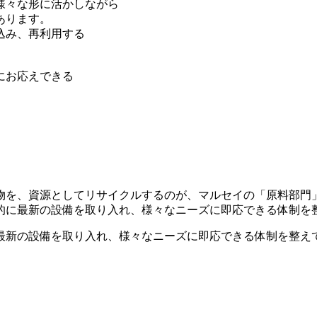
様々な形に活かしながら
あります。
込み、再利用する
にお応えできる
物を、資源としてリサイクルするのが、マルセイの「原料部門
的に最新の設備を取り入れ、様々なニーズに即応できる体制を
最新の設備を取り入れ、様々なニーズに即応できる体制を整え