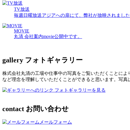
TV放送
毎週日曜放送アジアへの扉にて、弊社が放映されました
MOVIE
丸清 会社案内movie公開中です。
gallery
フォトギャラリー
株式会社丸清の工場や仕事中の写真をご覧いただくことによ
など理念を理解していただくことができると思います。写真
フォトギャラリーを見る
contact
お問い合わせ
メールフォーム