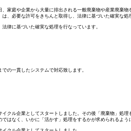
、家庭や企業から大量に排出される一般廃棄物や産業廃棄物を
」は、必要な許可をきちんと取得し、法律に基づいた確実な処
、法律に基づいた確実な処理を行なっています。
までの一貫したシステムで対応致します。
リサイクル企業としてスタートしました。その後「廃棄物」処理
のではなく、いかに「活かす」処理をするかが求められるよう
サイクル企業としてスタートしました。