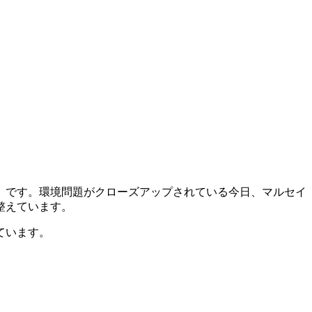
」です。環境問題がクローズアップされている今日、マルセイ
整えています。
ています。