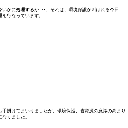
いかに処理するか･･･、それは、環境保護が叫ばれる今日、
理を行なっています。
も手掛けてまいりましたが、環境保護、省資源の意識の高まり
になりました。