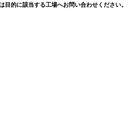
は目的に該当する工場へお問い合わせください。