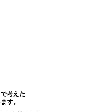
まで考えた
います。