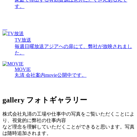
す。
TV放送
毎週日曜放送アジアへの扉にて、弊社が放映されまし
た。
MOVIE
丸清 会社案内movie公開中です。
gallery
フォトギャラリー
株式会社丸清の工場や仕事中の写真をご覧いただくことによ
り、視覚的に弊社の仕事内容
など理念を理解していただくことができると思います。写真
は随時追加されます。