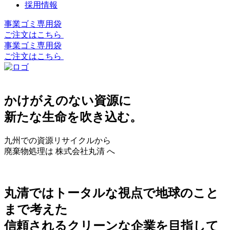
採用情報
事業ゴミ専用袋
ご注文はこちら
事業ゴミ専用袋
ご注文はこちら
かけがえのない資源に
新たな生命を吹き込む。
九州での資源リサイクルから
廃棄物処理は 株式会社丸清 へ
丸清ではトータルな視点で地球のこと
まで考えた
信頼されるクリーンな企業を目指して