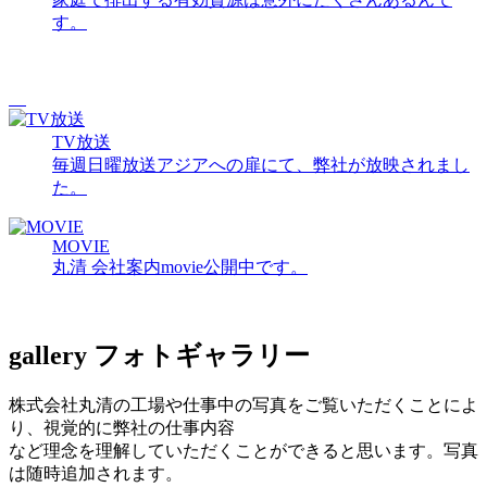
す。
TV放送
毎週日曜放送アジアへの扉にて、弊社が放映されまし
た。
MOVIE
丸清 会社案内movie公開中です。
gallery
フォトギャラリー
株式会社丸清の工場や仕事中の写真をご覧いただくことによ
り、視覚的に弊社の仕事内容
など理念を理解していただくことができると思います。写真
は随時追加されます。