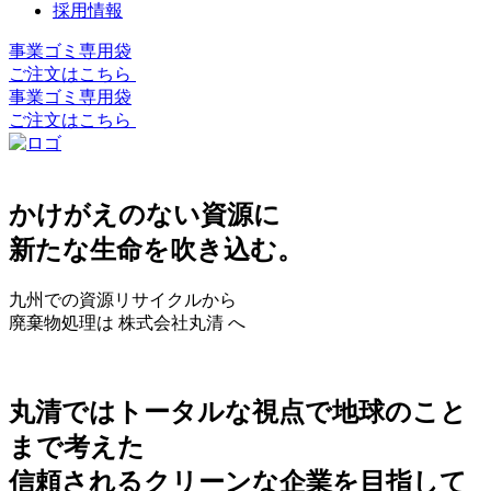
採用情報
事業ゴミ専用袋
ご注文はこちら
事業ゴミ専用袋
ご注文はこちら
かけがえのない資源に
新たな生命を吹き込む。
九州での資源リサイクルから
廃棄物処理は 株式会社丸清 へ
丸清ではトータルな視点で地球のこと
まで考えた
信頼されるクリーンな企業を目指して