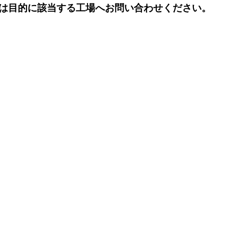
は目的に該当する工場へお問い合わせください。