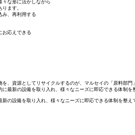
様々な形に活かしながら
あります。
込み、再利用する
にお応えできる
物を、資源としてリサイクルするのが、マルセイの「原料部門
的に最新の設備を取り入れ、様々なニーズに即応できる体制を
最新の設備を取り入れ、様々なニーズに即応できる体制を整え