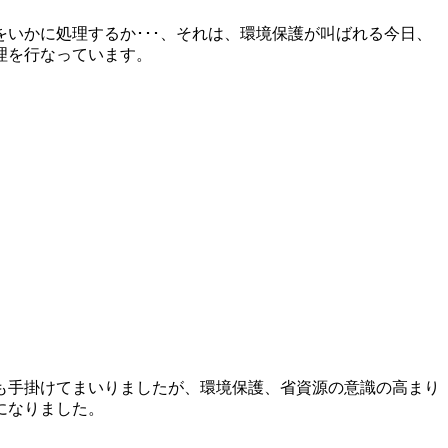
いかに処理するか･･･、それは、環境保護が叫ばれる今日、
理を行なっています。
も手掛けてまいりましたが、環境保護、省資源の意識の高まり
になりました。