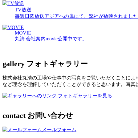
TV放送
毎週日曜放送アジアへの扉にて、弊社が放映されました
MOVIE
丸清 会社案内movie公開中です。
gallery
フォトギャラリー
株式会社丸清の工場や仕事中の写真をご覧いただくことによ
など理念を理解していただくことができると思います。写真
フォトギャラリーを見る
contact
お問い合わせ
メールフォーム