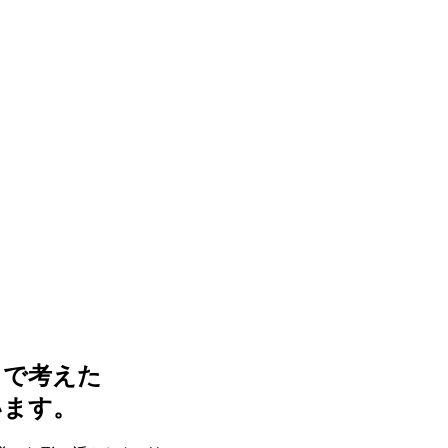
まで考えた
います。