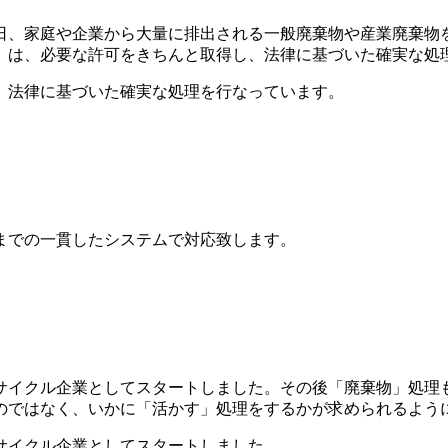
、家庭や企業から大量に排出される一般廃棄物や産業廃棄物を
」は、必要な許可をきちんと取得し、法律に基づいた確実な処
、法律に基づいた確実な処理を行なっています。
までの一貫したシステムで対応致します。
リサイクル企業としてスタートしました。その後「廃棄物」処理
のではなく、いかに「活かす」処理をするかが求められるよう
サイクル企業としてスタートしました。