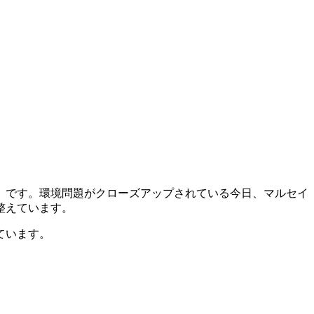
」です。環境問題がクローズアップされている今日、マルセイ
整えています。
ています。