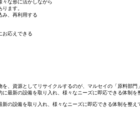
様々な形に活かしながら
あります。
込み、再利用する
にお応えできる
物を、資源としてリサイクルするのが、マルセイの「原料部門
的に最新の設備を取り入れ、様々なニーズに即応できる体制を
最新の設備を取り入れ、様々なニーズに即応できる体制を整え