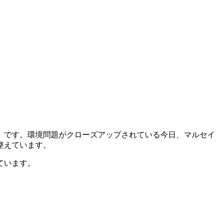
」です。環境問題がクローズアップされている今日、マルセイ
整えています。
ています。