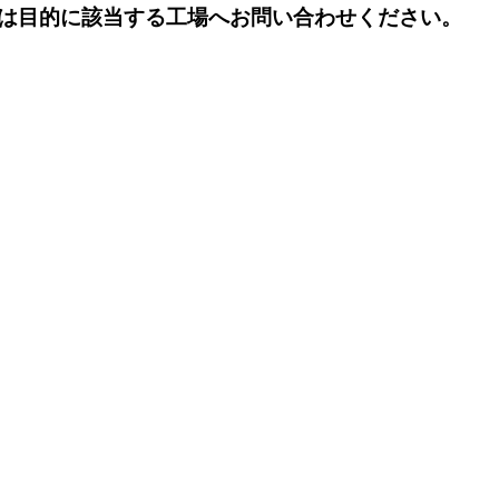
は目的に該当する工場へお問い合わせください。