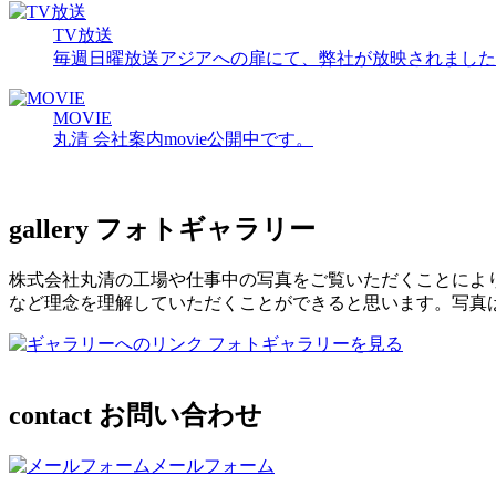
TV放送
毎週日曜放送アジアへの扉にて、弊社が放映されました
MOVIE
丸清 会社案内movie公開中です。
gallery
フォトギャラリー
株式会社丸清の工場や仕事中の写真をご覧いただくことによ
など理念を理解していただくことができると思います。写真
フォトギャラリーを見る
contact
お問い合わせ
メールフォーム