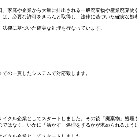
、家庭や企業から大量に排出される一般廃棄物や産業廃棄物を
」は、必要な許可をきちんと取得し、法律に基づいた確実な処
、法律に基づいた確実な処理を行なっています。
までの一貫したシステムで対応致します。
リサイクル企業としてスタートしました。その後「廃棄物」処理
のではなく、いかに「活かす」処理をするかが求められるよう
サイクル企業としてスタートしました。