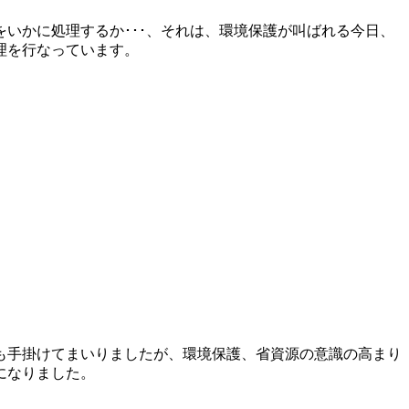
いかに処理するか･･･、それは、環境保護が叫ばれる今日、
理を行なっています。
も手掛けてまいりましたが、環境保護、省資源の意識の高まり
になりました。