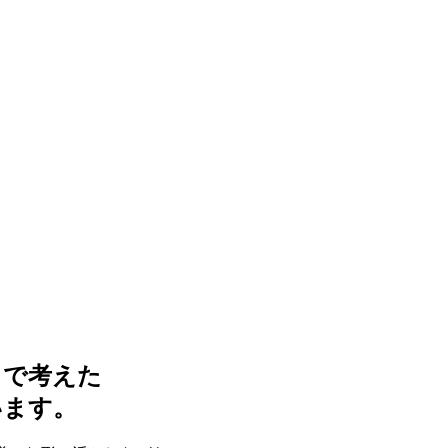
まで考えた
います。