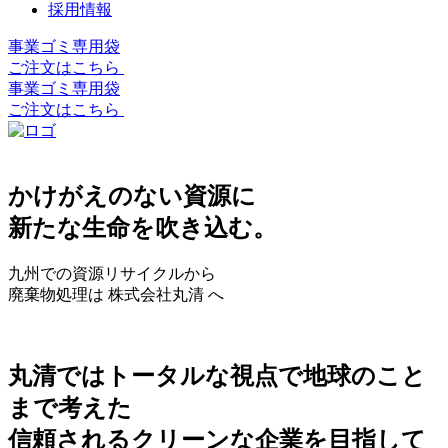
採用情報
事業ゴミ専用袋
ご注文はこちら
事業ゴミ専用袋
ご注文はこちら
かけがえのない資源に
新たな生命を吹き込む。
九州での資源リサイクルから
廃棄物処理は 株式会社丸清 へ
丸清ではトータルな視点で地球のこと
まで考えた
信頼されるクリーンな企業を目指して