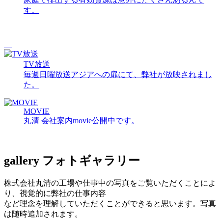
す。
TV放送
毎週日曜放送アジアへの扉にて、弊社が放映されまし
た。
MOVIE
丸清 会社案内movie公開中です。
gallery
フォトギャラリー
株式会社丸清の工場や仕事中の写真をご覧いただくことによ
り、視覚的に弊社の仕事内容
など理念を理解していただくことができると思います。写真
は随時追加されます。