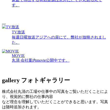
す。
TV放送
毎週日曜放送アジアへの扉にて、弊社が放映されまし
た。
MOVIE
丸清 会社案内movie公開中です。
gallery
フォトギャラリー
株式会社丸清の工場や仕事中の写真をご覧いただくことによ
り、視覚的に弊社の仕事内容
など理念を理解していただくことができると思います。写真
は随時追加されます。