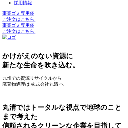
採用情報
事業ゴミ専用袋
ご注文はこちら
事業ゴミ専用袋
ご注文はこちら
かけがえのない資源に
新たな生命を吹き込む。
九州での資源リサイクルから
廃棄物処理は 株式会社丸清 へ
丸清ではトータルな視点で地球のこと
まで考えた
信頼されるクリーンな企業を目指して