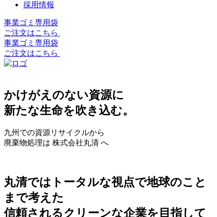
採用情報
事業ゴミ専用袋
ご注文はこちら
事業ゴミ専用袋
ご注文はこちら
かけがえのない資源に
新たな生命を吹き込む。
九州での資源リサイクルから
廃棄物処理は 株式会社丸清 へ
丸清ではトータルな視点で地球のこと
まで考えた
信頼されるクリーンな企業を目指して