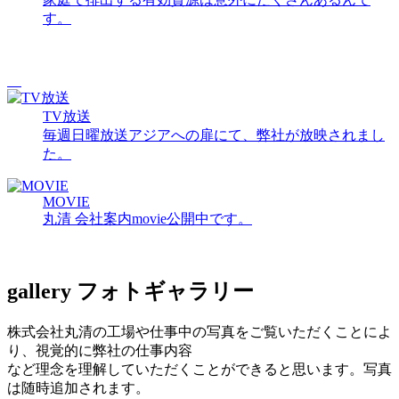
す。
TV放送
毎週日曜放送アジアへの扉にて、弊社が放映されまし
た。
MOVIE
丸清 会社案内movie公開中です。
gallery
フォトギャラリー
株式会社丸清の工場や仕事中の写真をご覧いただくことによ
り、視覚的に弊社の仕事内容
など理念を理解していただくことができると思います。写真
は随時追加されます。