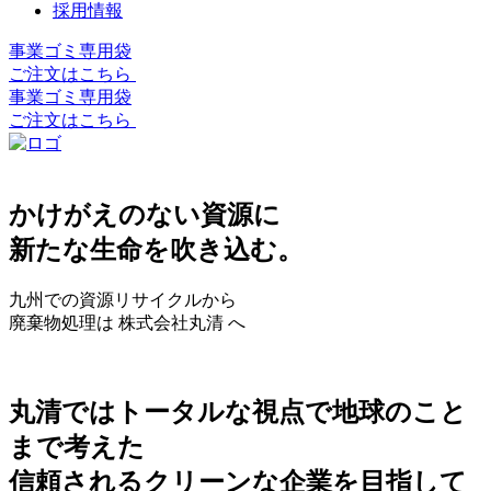
採用情報
事業ゴミ専用袋
ご注文はこちら
事業ゴミ専用袋
ご注文はこちら
かけがえのない資源に
新たな生命を吹き込む。
九州での資源リサイクルから
廃棄物処理は 株式会社丸清 へ
丸清ではトータルな視点で地球のこと
まで考えた
信頼されるクリーンな企業を目指して