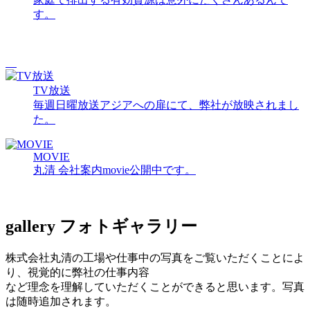
す。
TV放送
毎週日曜放送アジアへの扉にて、弊社が放映されまし
た。
MOVIE
丸清 会社案内movie公開中です。
gallery
フォトギャラリー
株式会社丸清の工場や仕事中の写真をご覧いただくことによ
り、視覚的に弊社の仕事内容
など理念を理解していただくことができると思います。写真
は随時追加されます。