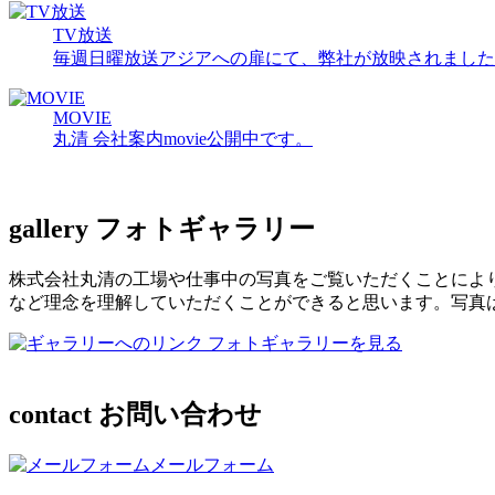
TV放送
毎週日曜放送アジアへの扉にて、弊社が放映されました
MOVIE
丸清 会社案内movie公開中です。
gallery
フォトギャラリー
株式会社丸清の工場や仕事中の写真をご覧いただくことによ
など理念を理解していただくことができると思います。写真
フォトギャラリーを見る
contact
お問い合わせ
メールフォーム