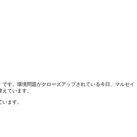
」です。環境問題がクローズアップされている今日、マルセイ
整えています。
ています。