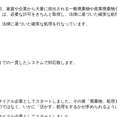
、家庭や企業から大量に排出される一般廃棄物や産業廃棄物を
」は、必要な許可をきちんと取得し、法律に基づいた確実な処
、法律に基づいた確実な処理を行なっています。
までの一貫したシステムで対応致します。
リサイクル企業としてスタートしました。その後「廃棄物」処理
のではなく、いかに「活かす」処理をするかが求められるよう
サイクル企業としてスタートしました。