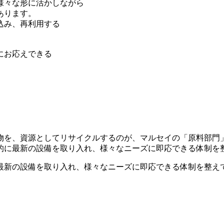
様々な形に活かしながら
あります。
込み、再利用する
にお応えできる
物を、資源としてリサイクルするのが、マルセイの「原料部門
的に最新の設備を取り入れ、様々なニーズに即応できる体制を
最新の設備を取り入れ、様々なニーズに即応できる体制を整え