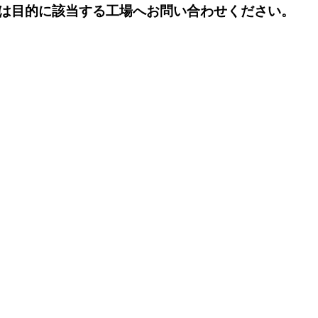
は目的に該当する工場へお問い合わせください。