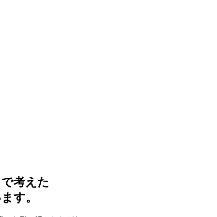
まで考えた
います。