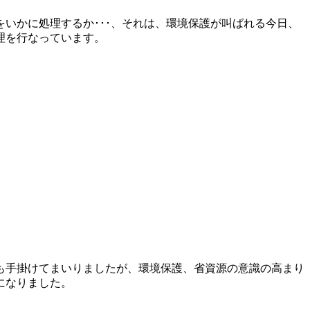
いかに処理するか･･･、それは、環境保護が叫ばれる今日、
理を行なっています。
も手掛けてまいりましたが、環境保護、省資源の意識の高まり
になりました。