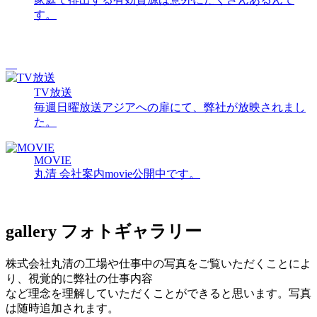
す。
TV放送
毎週日曜放送アジアへの扉にて、弊社が放映されまし
た。
MOVIE
丸清 会社案内movie公開中です。
gallery
フォトギャラリー
株式会社丸清の工場や仕事中の写真をご覧いただくことによ
り、視覚的に弊社の仕事内容
など理念を理解していただくことができると思います。写真
は随時追加されます。