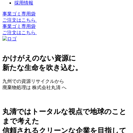
採用情報
事業ゴミ専用袋
ご注文はこちら
事業ゴミ専用袋
ご注文はこちら
かけがえのない資源に
新たな生命を吹き込む。
九州での資源リサイクルから
廃棄物処理は 株式会社丸清 へ
丸清ではトータルな視点で地球のこと
まで考えた
信頼されるクリーンな企業を目指して