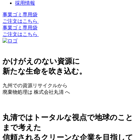
採用情報
事業ゴミ専用袋
ご注文はこちら
事業ゴミ専用袋
ご注文はこちら
かけがえのない資源に
新たな生命を吹き込む。
九州での資源リサイクルから
廃棄物処理は 株式会社丸清 へ
丸清ではトータルな視点で地球のこと
まで考えた
信頼されるクリーンな企業を目指して