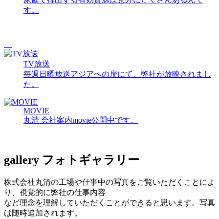
す。
TV放送
毎週日曜放送アジアへの扉にて、弊社が放映されまし
た。
MOVIE
丸清 会社案内movie公開中です。
gallery
フォトギャラリー
株式会社丸清の工場や仕事中の写真をご覧いただくことによ
り、視覚的に弊社の仕事内容
など理念を理解していただくことができると思います。写真
は随時追加されます。