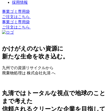
採用情報
事業ゴミ専用袋
ご注文はこちら
事業ゴミ専用袋
ご注文はこちら
かけがえのない資源に
新たな生命を吹き込む。
九州での資源リサイクルから
廃棄物処理は 株式会社丸清 へ
丸清ではトータルな視点で地球のこと
まで考えた
信頼されるクリーンな企業を目指して