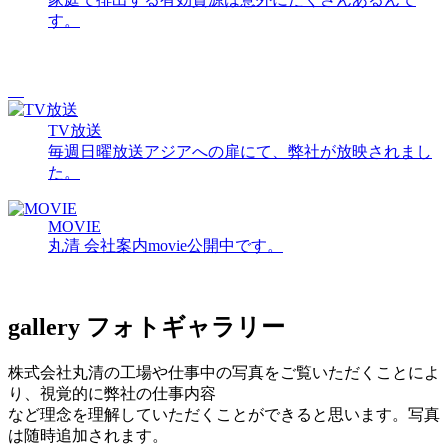
す。
TV放送
毎週日曜放送アジアへの扉にて、弊社が放映されまし
た。
MOVIE
丸清 会社案内movie公開中です。
gallery
フォトギャラリー
株式会社丸清の工場や仕事中の写真をご覧いただくことによ
り、視覚的に弊社の仕事内容
など理念を理解していただくことができると思います。写真
は随時追加されます。