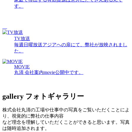
す。
TV放送
毎週日曜放送アジアへの扉にて、弊社が放映されまし
た。
MOVIE
丸清 会社案内movie公開中です。
gallery
フォトギャラリー
株式会社丸清の工場や仕事中の写真をご覧いただくことによ
り、視覚的に弊社の仕事内容
など理念を理解していただくことができると思います。写真
は随時追加されます。