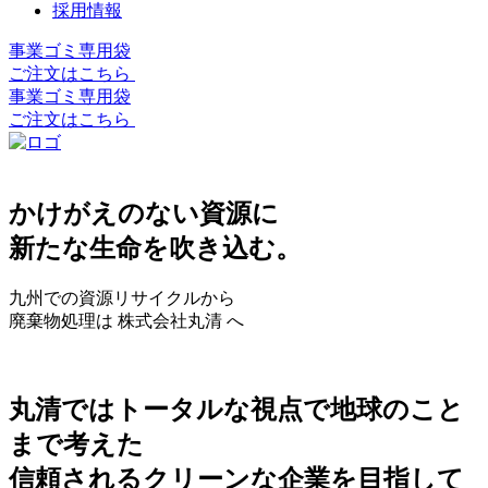
採用情報
事業ゴミ専用袋
ご注文はこちら
事業ゴミ専用袋
ご注文はこちら
かけがえのない資源に
新たな生命を吹き込む。
九州での資源リサイクルから
廃棄物処理は 株式会社丸清 へ
丸清ではトータルな視点で地球のこと
まで考えた
信頼されるクリーンな企業を目指して