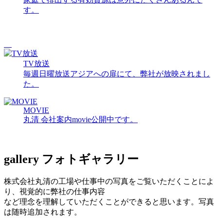
す。
TV放送
毎週日曜放送アジアへの扉にて、弊社が放映されまし
た。
MOVIE
丸清 会社案内movie公開中です。
gallery
フォトギャラリー
株式会社丸清の工場や仕事中の写真をご覧いただくことによ
り、視覚的に弊社の仕事内容
など理念を理解していただくことができると思います。写真
は随時追加されます。