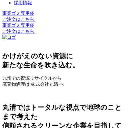
採用情報
事業ゴミ専用袋
ご注文はこちら
事業ゴミ専用袋
ご注文はこちら
かけがえのない資源に
新たな生命を吹き込む。
九州での資源リサイクルから
廃棄物処理は 株式会社丸清 へ
丸清ではトータルな視点で地球のこと
まで考えた
信頼されるクリーンな企業を目指して